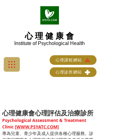
心 理 健 康 會
Institute of Psychological Health
心理課程網站
心理診所網站
心理健康會心理評估及治療診所
Psychological Assessment & Treatment
Clinic [
WWW.PSYATC.COM]
專為兒童、青少年及成人提供各種心理服務。診