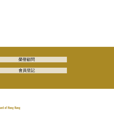
榮譽顧問
會員登記
oard of Hong Kong