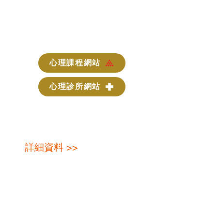
心理課程網站
心理診所網站
最新課程
詳細資料 >>