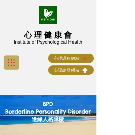
心 理 健 康 會
Institute of Psychological Health
心理課程網站
心理診所網站
BPD
Borderline Personality Disorder
邊緣人格障礙