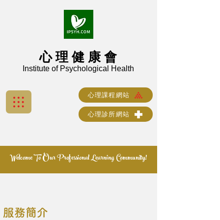
心 理 健 康 會
Institute of Psychological Health
心理課程網站
心理診所網站
Welcome To Our Professional Learning Community!
​
服務簡介