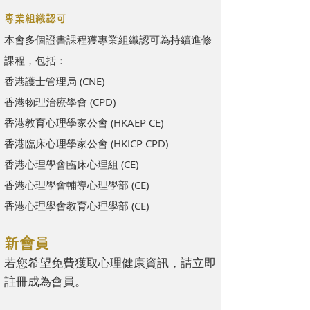
專業組織認可
本會多個證書課程獲專業組織認可為持續進修
課程，包括：
香港護士管理局 (CNE)
香港物理治療學會 (CPD)
香港教育心理學家公會 (HKAEP CE)
香港臨床心理學家公會 (HKICP CPD)
香港心理學會臨床心理組 (CE)
香港心理學會輔導心理學部 (CE)
香港心理學會教育心理學部 (CE)
新會員
若您希望免費獲取心理健康資訊，請立即
註冊成為會員。